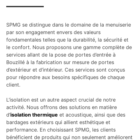
SPMG se distingue dans le domaine de la menuiserie
par son engagement envers des valeurs
fondamentales telles que la durabilité, la sécurité et
le confort. Nous proposons une gamme complète de
services allant de la pose de portes d’entrée à
Bouzillé à la fabrication sur mesure de portes
d’extérieur et d’intérieur. Ces services sont conçus
pour répondre aux besoins spécifiques de chaque
client.
L’isolation est un autre aspect crucial de notre
activité. Nous offrons des solutions en matière
d
‘
isolation thermique
et acoustique, ainsi que des
bardages extérieurs qui allient esthétique et
performance. En choisissant SPMG, les clients
bénéficient de produits qui non seulement améliorent