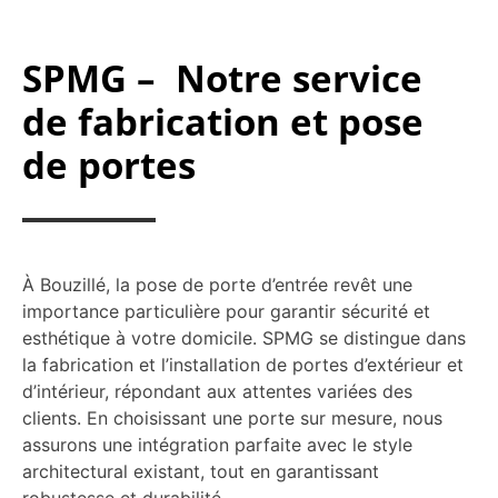
SPMG – Notre service
de fabrication et pose
de portes
À Bouzillé, la pose de porte d’entrée revêt une
importance particulière pour garantir sécurité et
esthétique à votre domicile. SPMG se distingue dans
la fabrication et l’installation de portes d’extérieur et
d’intérieur, répondant aux attentes variées des
clients. En choisissant une porte sur mesure, nous
assurons une intégration parfaite avec le style
architectural existant, tout en garantissant
robustesse et durabilité.