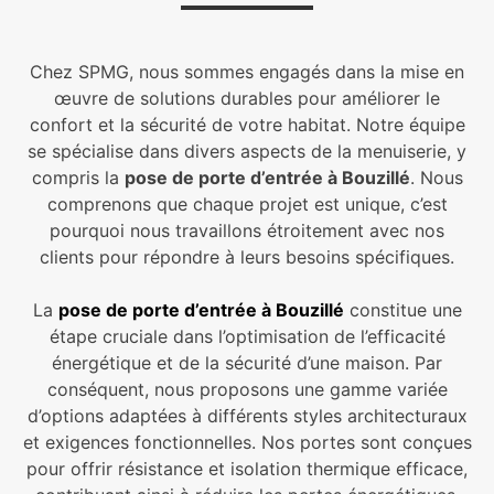
Chez SPMG, nous sommes engagés dans la mise en
œuvre de solutions durables pour améliorer le
confort et la sécurité de votre habitat. Notre équipe
se spécialise dans divers aspects de la menuiserie, y
compris la
pose de porte d’entrée à Bouzillé
. Nous
comprenons que chaque projet est unique, c’est
pourquoi nous travaillons étroitement avec nos
clients pour répondre à leurs besoins spécifiques.
La
pose de porte d’entrée à Bouzillé
constitue une
étape cruciale dans l’optimisation de l’efficacité
énergétique et de la sécurité d’une maison. Par
conséquent, nous proposons une gamme variée
d’options adaptées à différents styles architecturaux
et exigences fonctionnelles. Nos portes sont conçues
pour offrir résistance et isolation thermique efficace,