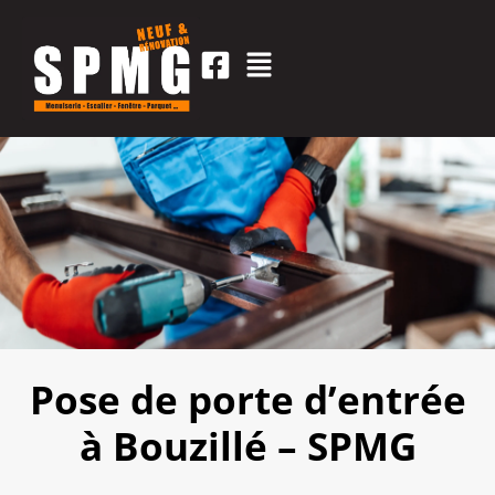
Pose de porte d’entrée
à Bouzillé – SPMG