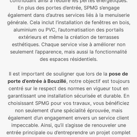
contribuant ainsi à réduire les pertes énergétiques.
En plus des portes d’entrée, SPMG s’engage
également dans d’autres services liés à la menuiserie
générale. Cela inclut l’installation de fenêtres en bois,
aluminium ou PVC, l’automatisation des portails
extérieurs et même la création de terrasses
esthétiques. Chaque service vise à améliorer non
seulement l’apparence, mais aussi la fonctionnalité
des espaces résidentiels.
Il est important de souligner que lors de la
pose de
porte d’entrée à Bouzillé
, notre objectif est toujours
centré sur le respect des normes en vigueur tout en
garantissant une installation sécurisée et durable. En
choisissant SPMG pour vos travaux, vous bénéficiez
non seulement d’une spécialité éprouvée, mais
également d’un engagement envers un service client
impeccable. Ainsi, qu’il s’agisse de renouveler une
entrée principale ou d’entreprendre un projet complet