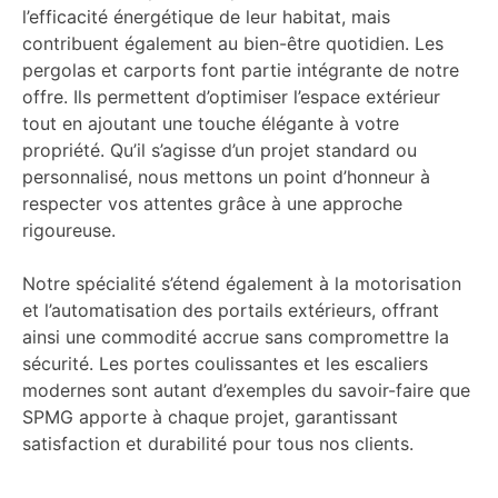
l’efficacité énergétique de leur habitat, mais
contribuent également au bien-être quotidien. Les
pergolas et carports font partie intégrante de notre
offre. Ils permettent d’optimiser l’espace extérieur
tout en ajoutant une touche élégante à votre
propriété. Qu’il s’agisse d’un projet standard ou
personnalisé, nous mettons un point d’honneur à
respecter vos attentes grâce à une approche
rigoureuse.
Notre spécialité s’étend également à la motorisation
et l’automatisation des portails extérieurs, offrant
ainsi une commodité accrue sans compromettre la
sécurité. Les portes coulissantes et les escaliers
modernes sont autant d’exemples du savoir-faire que
SPMG apporte à chaque projet, garantissant
satisfaction et durabilité pour tous nos clients.