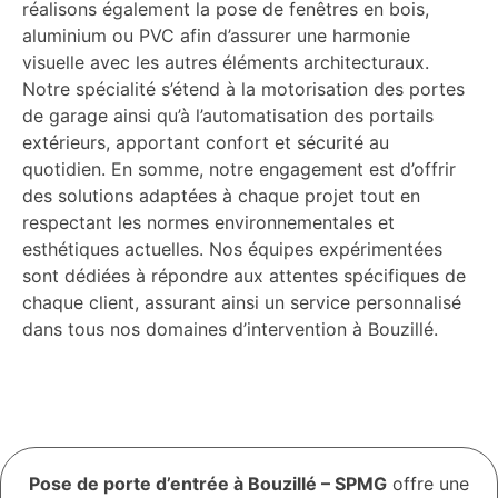
réalisons également la pose de fenêtres en bois,
aluminium ou PVC afin d’assurer une harmonie
visuelle avec les autres éléments architecturaux.
Notre spécialité s’étend à la motorisation des portes
de garage ainsi qu’à l’automatisation des portails
extérieurs, apportant confort et sécurité au
quotidien. En somme, notre engagement est d’offrir
des solutions adaptées à chaque projet tout en
respectant les normes environnementales et
esthétiques actuelles. Nos équipes expérimentées
sont dédiées à répondre aux attentes spécifiques de
chaque client, assurant ainsi un service personnalisé
dans tous nos domaines d’intervention à Bouzillé.
Pose de porte d’entrée à Bouzillé – SPMG
offre une