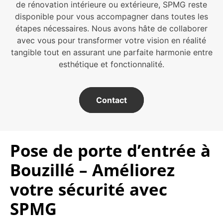
de rénovation intérieure ou extérieure, SPMG reste
disponible pour vous accompagner dans toutes les
étapes nécessaires. Nous avons hâte de collaborer
avec vous pour transformer votre vision en réalité
tangible tout en assurant une parfaite harmonie entre
esthétique et fonctionnalité.
Contact
Pose de porte d’entrée à
Bouzillé – Améliorez
votre sécurité avec
SPMG