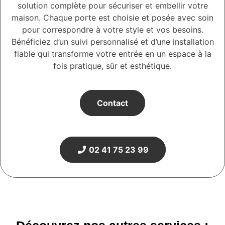
solution complète pour sécuriser et embellir votre
maison. Chaque porte est choisie et posée avec soin
pour correspondre à votre style et vos besoins.
Bénéficiez d’un suivi personnalisé et d’une installation
fiable qui transforme votre entrée en un espace à la
fois pratique, sûr et esthétique.
Contact
02 41 75 23 99