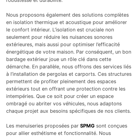
Nous proposons également des solutions complètes
en isolation thermique et acoustique pour améliorer
le confort intérieur. L’isolation est cruciale non
seulement pour réduire les nuisances sonores
extérieures, mais aussi pour optimiser l’efficacité
énergétique de votre maison. Par conséquent, un bon
bardage extérieur joue un rôle clé dans cette
démarche. En parallèle, nous offrons des services liés
à l’installation de pergolas et carports. Ces structures
permettent de profiter pleinement des espaces
extérieurs tout en offrant une protection contre les
intempéries. Que ce soit pour créer un espace
ombragé ou abriter vos véhicules, nous adaptons
chaque projet aux besoins spécifiques de nos clients.
Les menuiseries proposées par
SPMG
sont conçues
pour allier esthétisme et fonctionnalité. Nous