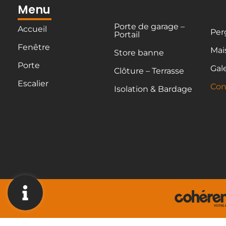
Menu
Porte de garage –
Accueil
Per
Portail
Fenêtre
Mai
Store banne
Porte
Gal
Clôture – Terrasse
Escalier
Con
Isolation & Bardage