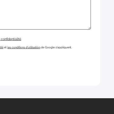
 confidentialité
ité
et
les conditions d'utilisation
de Google s'appliquent.