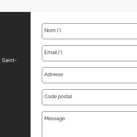
Nom (*)
Email (*)
 Saint-
Adresse
Code postal
Message