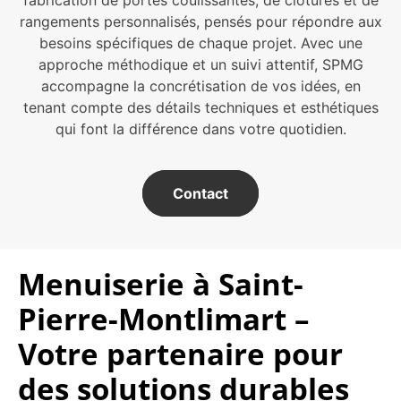
rangements personnalisés, pensés pour répondre aux
besoins spécifiques de chaque projet. Avec une
approche méthodique et un suivi attentif, SPMG
accompagne la concrétisation de vos idées, en
tenant compte des détails techniques et esthétiques
qui font la différence dans votre quotidien.
Contact
Menuiserie à Saint-
Pierre-Montlimart –
Votre partenaire pour
des solutions durables