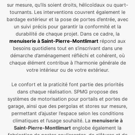
sur mesure, qu’ils soient droits, hélicoïdaux ou quart-
tournants. Les interventions couvrent également le
bardage extérieur et la pose de portes d’entrée, avec
un suivi précis pour garantir la conformité et la
durabilité de chaque projet. Dans ce cadre, la
menuiserie à Saint-Pierre-Montlimart
répond aux
besoins quotidiens tout en s’inscrivant dans une
démarche d’aménagement réfléchi et cohérent, où
chaque élément contribue à l’harmonie générale de
votre intérieur ou de votre extérieur.
Le confort et la praticité font partie des priorités
dans chaque réalisation. SPMG propose des
systèmes de motorisation pour portails et portes de
garage, ainsi que des pergolas et stores sur mesure,
permettant d’ajuster l’espace selon les conditions
climatiques et l’usage souhaité. La
menuiserie à
Saint-Pierre-Montlimart
englobe également la
fabrication de portes coulissantes, de clôtures et de