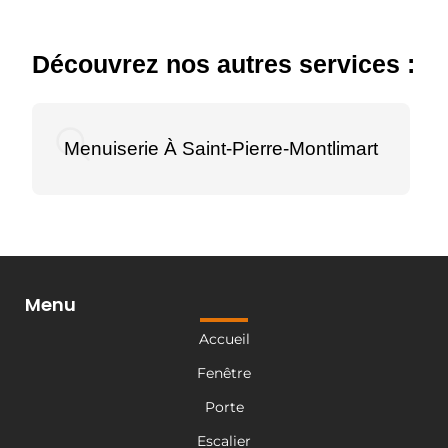
Découvrez nos autres services :
Menuiserie À Saint-Pierre-Montlimart
Menu
Accueil
Fenêtre
Porte
Escalier