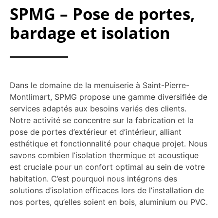
SPMG – Pose de portes,
bardage et isolation
Dans le domaine de la menuiserie à Saint-Pierre-
Montlimart, SPMG propose une gamme diversifiée de
services adaptés aux besoins variés des clients.
Notre activité se concentre sur la fabrication et la
pose de portes d’extérieur et d’intérieur, alliant
esthétique et fonctionnalité pour chaque projet. Nous
savons combien l’isolation thermique et acoustique
est cruciale pour un confort optimal au sein de votre
habitation. C’est pourquoi nous intégrons des
solutions d’isolation efficaces lors de l’installation de
nos portes, qu’elles soient en bois, aluminium ou PVC.