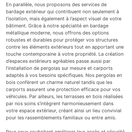
En parallèle, nous proposons des services de
bardage extérieur qui contribuent non seulement à
l’isolation, mais également à l’aspect visuel de votre
bâtiment. Grâce à notre spécialité en bardage
métallique moderne, nous offrons des options
robustes et durables pour protéger vos structures
contre les éléments extérieurs tout en apportant une
touche contemporaine à votre propriété. La création
d’espaces extérieurs agréables passe aussi par
l’installation de pergolas sur mesure et carports
adaptés à vos besoins spécifiques. Nos pergolas en
bois confèrent un charme naturel tandis que les
carports assurent une protection efficace pour vos
véhicules. Par ailleurs, les terrasses en bois réalisées
par nos soins s’intègrent harmonieusement dans
votre espace extérieur, créant ainsi un lieu convivial
pour les rassemblements familiaux ou entre amis.
Pour ceux souhaitant améliorer leur accès et sécurité,