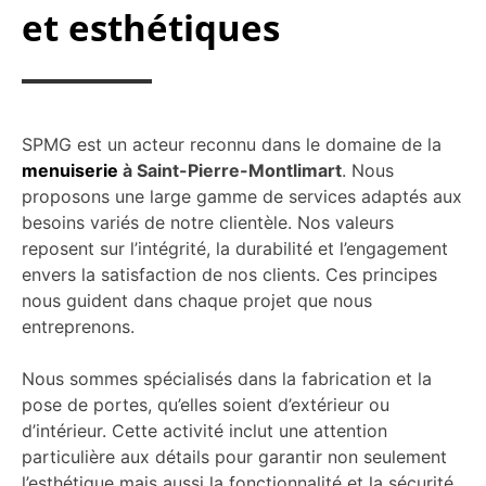
et esthétiques
SPMG est un acteur reconnu dans le domaine de la
menuiserie
à Saint-Pierre-Montlimart
. Nous
proposons une large gamme de services adaptés aux
besoins variés de notre clientèle. Nos valeurs
reposent sur l’intégrité, la durabilité et l’engagement
envers la satisfaction de nos clients. Ces principes
nous guident dans chaque projet que nous
entreprenons.
Nous sommes spécialisés dans la fabrication et la
pose de portes, qu’elles soient d’extérieur ou
d’intérieur. Cette activité inclut une attention
particulière aux détails pour garantir non seulement
l’esthétique mais aussi la fonctionnalité et la sécurité