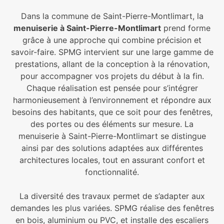
Dans la commune de Saint-Pierre-Montlimart, la
menuiserie à Saint-Pierre-Montlimart
prend forme
grâce à une approche qui combine précision et
savoir-faire. SPMG intervient sur une large gamme de
prestations, allant de la conception à la rénovation,
pour accompagner vos projets du début à la fin.
Chaque réalisation est pensée pour s’intégrer
harmonieusement à l’environnement et répondre aux
besoins des habitants, que ce soit pour des fenêtres,
des portes ou des éléments sur mesure. La
menuiserie à Saint-Pierre-Montlimart se distingue
ainsi par des solutions adaptées aux différentes
architectures locales, tout en assurant confort et
fonctionnalité.
La diversité des travaux permet de s’adapter aux
demandes les plus variées. SPMG réalise des fenêtres
en bois, aluminium ou PVC, et installe des escaliers