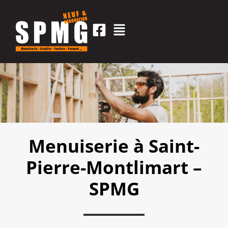
Menuiserie à Saint-
Pierre-Montlimart –
SPMG