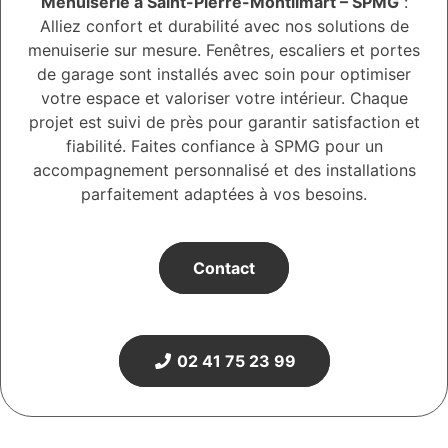
Menuiserie à Saint-Pierre-Montlimart – SPMG
:
Alliez confort et durabilité avec nos solutions de
menuiserie sur mesure. Fenêtres, escaliers et portes
de garage sont installés avec soin pour optimiser
votre espace et valoriser votre intérieur. Chaque
projet est suivi de près pour garantir satisfaction et
fiabilité. Faites confiance à SPMG pour un
accompagnement personnalisé et des installations
parfaitement adaptées à vos besoins.
Contact
02 41 75 23 99