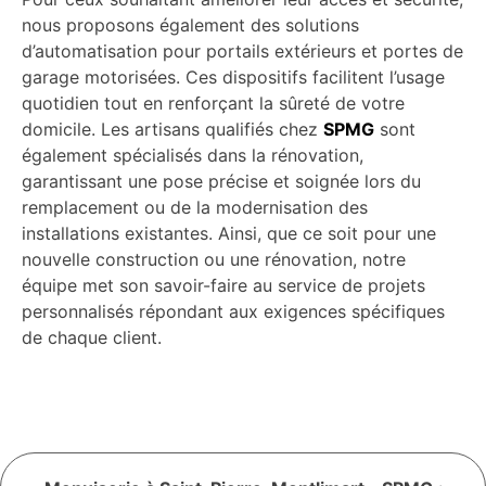
nous proposons également des solutions
d’automatisation pour portails extérieurs et portes de
garage motorisées. Ces dispositifs facilitent l’usage
quotidien tout en renforçant la sûreté de votre
domicile. Les artisans qualifiés chez
SPMG
sont
également spécialisés dans la rénovation,
garantissant une pose précise et soignée lors du
remplacement ou de la modernisation des
installations existantes. Ainsi, que ce soit pour une
nouvelle construction ou une rénovation, notre
équipe met son savoir-faire au service de projets
personnalisés répondant aux exigences spécifiques
de chaque client.