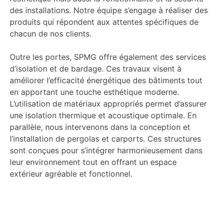
des installations. Notre équipe s’engage à réaliser des
produits qui répondent aux attentes spécifiques de
chacun de nos clients.
Outre les portes, SPMG offre également des services
d’isolation et de bardage. Ces travaux visent à
améliorer l’efficacité énergétique des bâtiments tout
en apportant une touche esthétique moderne.
L’utilisation de matériaux appropriés permet d’assurer
une isolation thermique et acoustique optimale. En
parallèle, nous intervenons dans la conception et
l’installation de pergolas et carports. Ces structures
sont conçues pour s’intégrer harmonieusement dans
leur environnement tout en offrant un espace
extérieur agréable et fonctionnel.