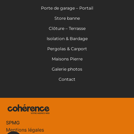
Porte de garage – Portail
Store banne
Clôture – Terrasse
Isolation & Bardage
Pergolas & Carport
Maisons Pierre
Galerie photos
Contact
SPMG
Mentions légales